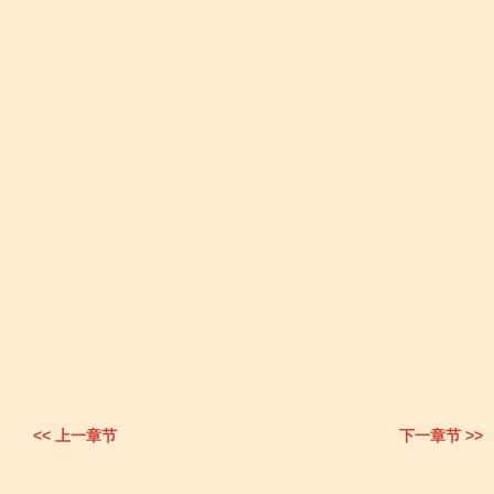
<< 上一章节
下一章节 >>