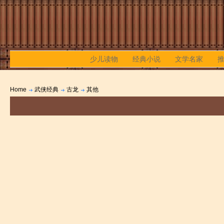
少儿读物
经典小说
文学名家
Home
武侠经典
古龙
其他