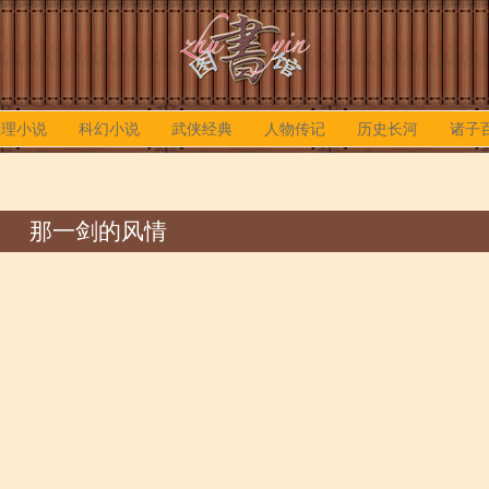
推理小说
科幻小说
武侠经典
人物传记
历史长河
诸子
那一剑的风情