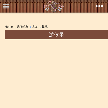
Home
武侠经典
古龙
其他
游侠录