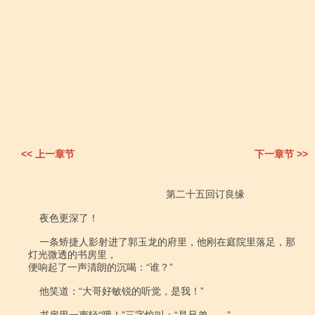
<< 上一章节
下一章节 >>