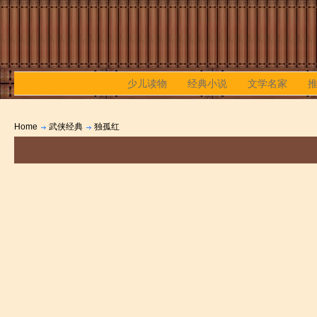
少儿读物
经典小说
文学名家
Home
武侠经典
独孤红