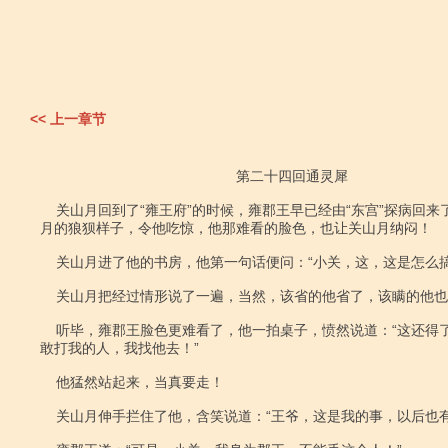
<< 上一章节