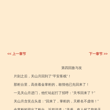
<< 上一章节
下一章节 >>