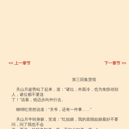
<< 上一章节
下一章节 >>