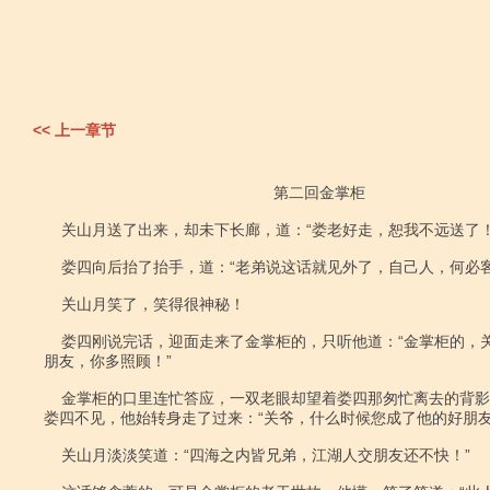
<< 上一章节