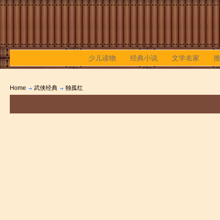
少儿读物
经典小说
文学名家
Home
武侠经典
独孤红