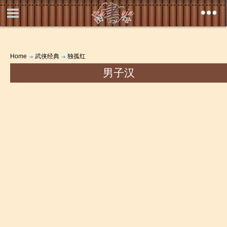
Home
武侠经典
独孤红
男子汉