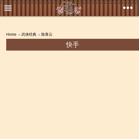
Home
武侠经典
陈青云
快手