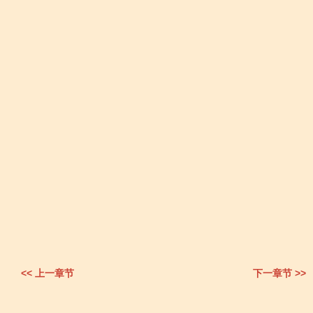
<< 上一章节
下一章节 >>