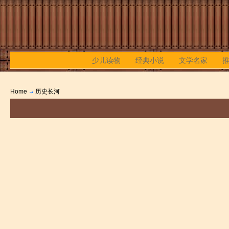
少儿读物
经典小说
文学名家
Home
历史长河