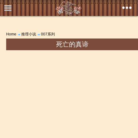
Home
推理小说
007系列
死亡的真谛