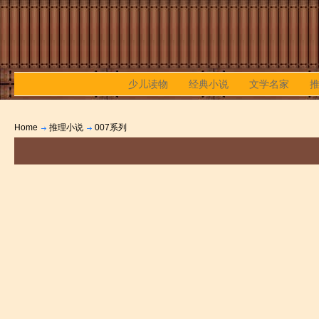
少儿读物
经典小说
文学名家
Home
推理小说
007系列