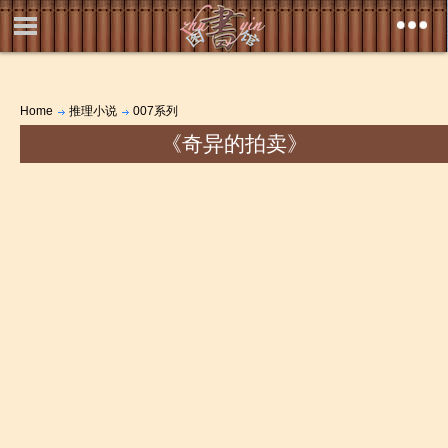
Home
推理小说
007系列
《奇异的拍卖》