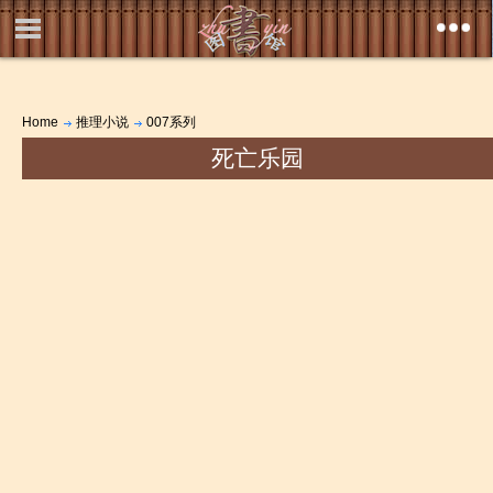
Home
推理小说
007系列
死亡乐园