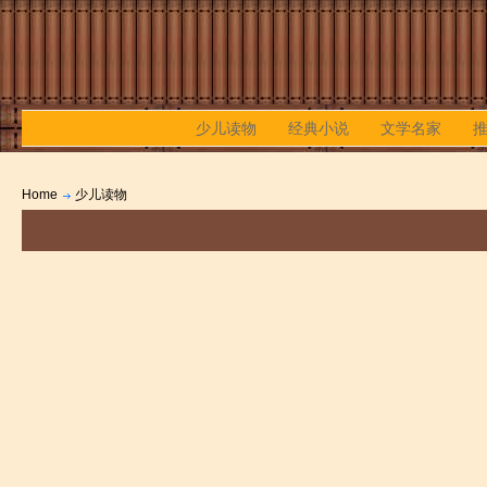
少儿读物
经典小说
文学名家
Home
少儿读物