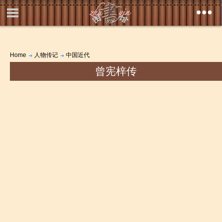
Home
人物传记
中国近代
曾宪梓传