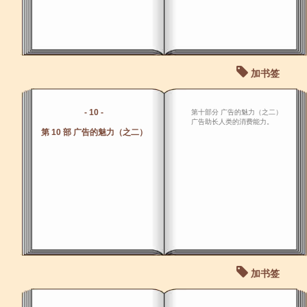
加书签
- 10 -
第十部分 广告的魅力（之二）
广告助长人类的消费能力。
第 10 部 广告的魅力（之二）
加书签