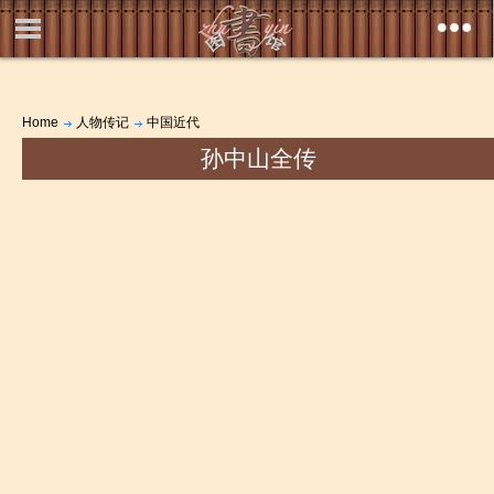
Home
人物传记
中国近代
孙中山全传