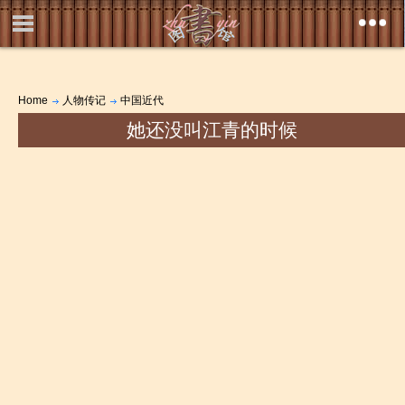
Home
人物传记
中国近代
她还没叫江青的时候