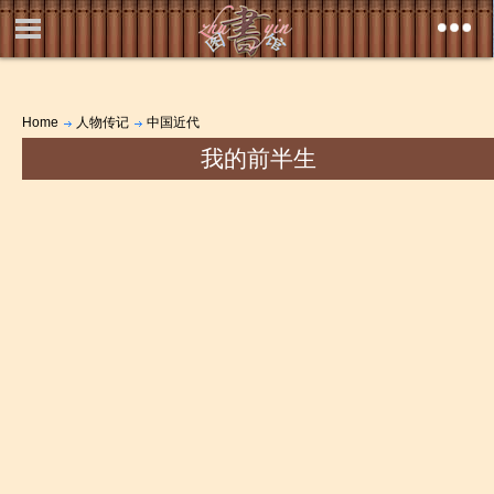
Home
人物传记
中国近代
我的前半生