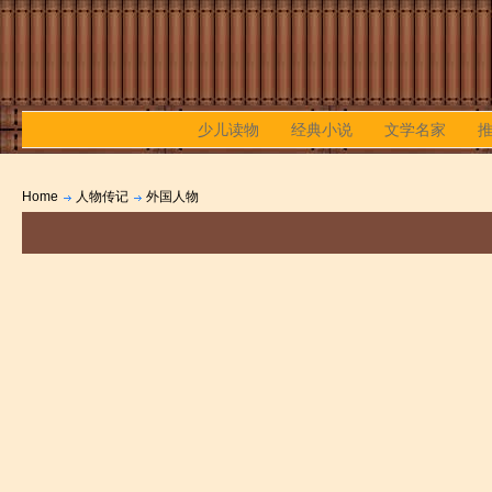
少儿读物
经典小说
文学名家
Home
人物传记
外国人物