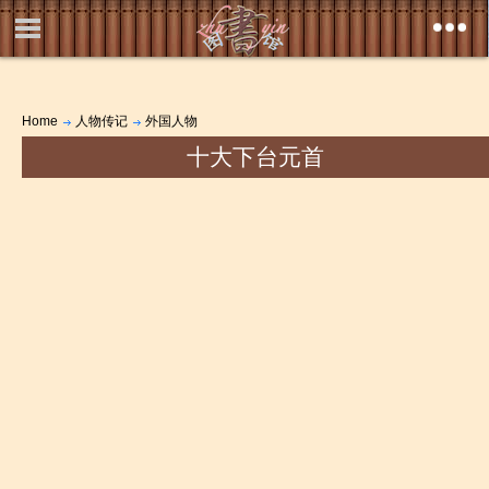
Home
人物传记
外国人物
十大下台元首