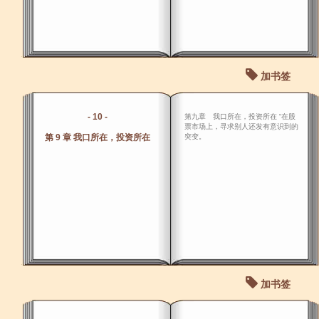
加书签
- 10 -
第九章 我口所在，投资所在 “在股
票市场上，寻求别人还发有意识到的
第 9 章 我口所在，投资所在
突变。
加书签