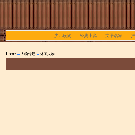
少儿读物
经典小说
文学名家
Home
人物传记
外国人物