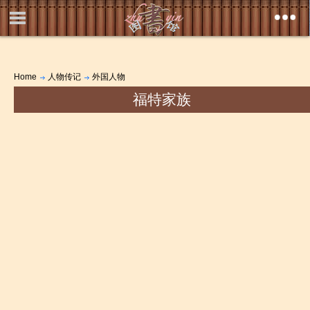
Home
人物传记
外国人物
福特家族