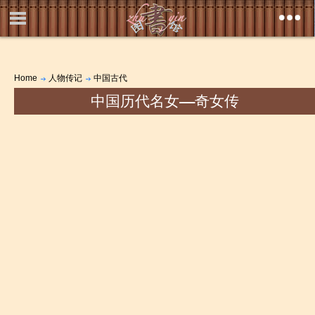
Home
人物传记
中国古代
中国历代名女――奇女传