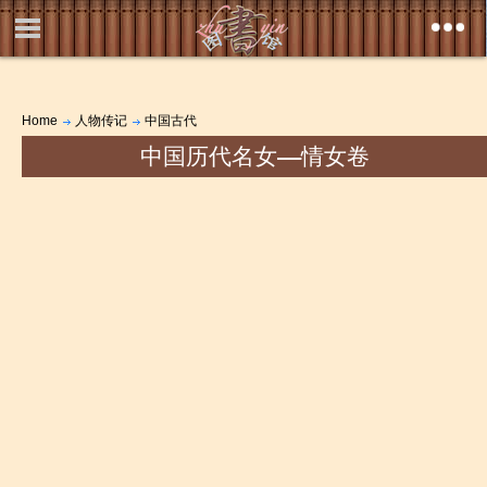
Home
人物传记
中国古代
中国历代名女――情女卷