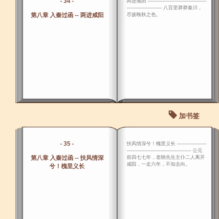
- 34 -
两进咸阳 ----------------------------------------
------------------------ 八百里莽莽秦川，
第八章 入秦过函 -- 两进咸阳
尽披晚秋之色。
加书签
- 35 -
扶风情深兮！槐里义长 --------------------
-------------------------------------------- 公元
第八章 入秦过函 -- 扶风情深
前四七七年，老聃先生主仆二人离开
咸阳，一走六年，不知去向。
兮！槐里义长