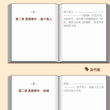
- 5 -
做个真人 ----------------------------------------
------------------------ 光阴象一只巨大无
第二章 真善青年 -- 做个真人
比的神鸟，忽闪着大得能够盖过一切
的、黑里儿白表儿的翅膀， 轻无声息
地往前飞进。
加书签
- 6 -
劫难 -----------------------------------------------
----------------- 世不宜人，逼益人之人决
第二章 真善青年 -- 劫难
心创立益人学说。