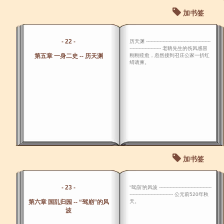
加书签
- 22 -
历天渊 -------------------------------------------
--------------------- 老聃先生的伤风感冒
第五章 一身二史 -- 历天渊
刚刚痊愈，忽然接到召庄公家一折红
绢请柬。
加书签
- 23 -
“驾崩”的风波 -----------------------------------
----------------------------- 公元前520年秋
第六章 国乱归园 -- “驾崩”的风
天。
波