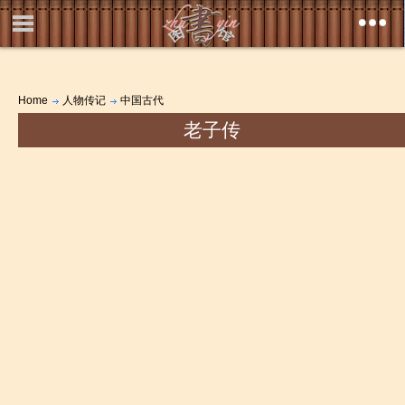
Home
人物传记
中国古代
老子传