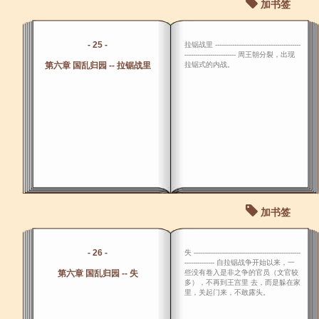
加书签
- 25 -
拉锯战里 ----------------------------------------
------------------------ 周王朝分裂，出现
第六章 国乱归园 -- 拉锯战里
拉锯式的内战。
加书签
- 26 -
失 --------------------------------------------------
-------------- 自拉锯战争开始以来，一
第六章 国乱归园 -- 失
些没有卷入是非之争的官员（文官较
多），不再到王宫里 去，而是躲在家
里，关起门来，不敢露头。