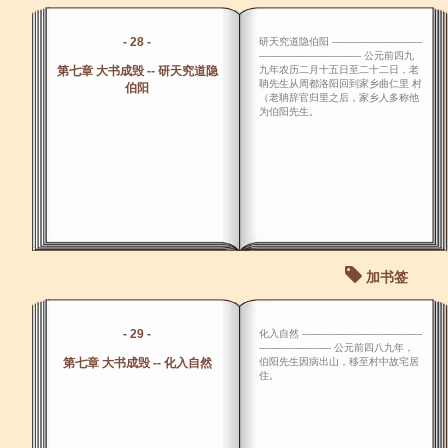
- 28 -
研天究道隐伯阳 ------------------------------
---------------------------------- 公元前四九
第七章 大书成毁 -- 研天究道隐
九年农历二月十五日至二十二日，老
聃先生从周都洛阳回到家乡曲仁里 村
伯阳
（老聃辞官归里之后，家乡人多称他
为伯阳先生。
加书签
- 29 -
化入自然 ----------------------------------------
------------------------ 公元前四八九年，
第七章 大书成毁 -- 化入自然
伯阳先生因病出山，移至村中故宅居
住。