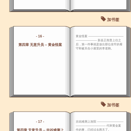
加书签
- 16 -
黄金怪案 ----------------------------------------
------------------------ 新县正燕普上任之
第四章 无意升员 -- 黄金怪案
后，第一件事就是放出那位坐牢的看
守和被关在小屋里的李老聃。
加书签
- 17 -
吉凶难测上洛阳 ------------------------------
---------------------------------- 代审黄金案
第四章 无意升员 -- 吉凶难测上
件的事，已经过去两天了。