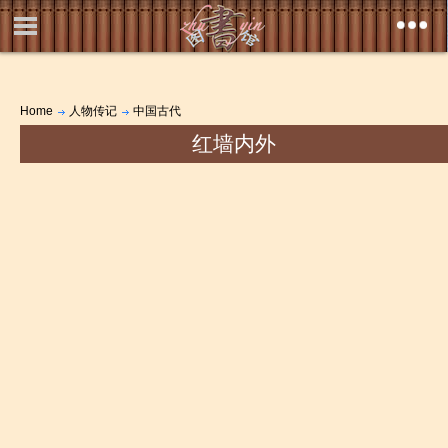
Home
人物传记
中国古代
红墙内外