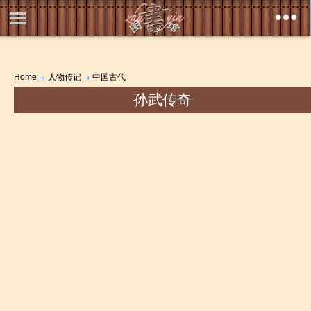
Home
人物传记
中国古代
孙武传奇