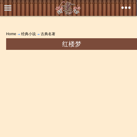
Home
经典小说
古典名著
红楼梦